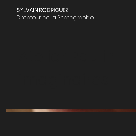
SYLVAIN RODRIGUEZ
Directeur de la Photographie
Atelier Paulin 
imaginaires"