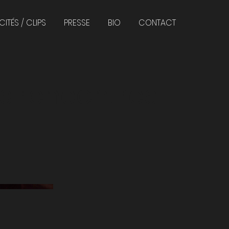
CITÉS / CLIPS
PRESSE
BIO
CONTACT
es rencontres