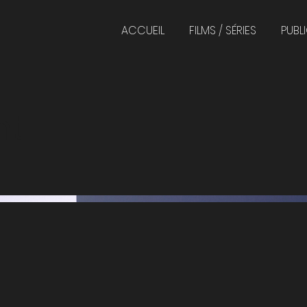
ACCUEIL
FILMS / SÉRIES
PUBLI
nt