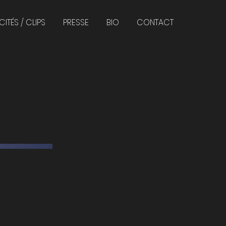
CITÉS / CLIPS
PRESSE
BIO
CONTACT