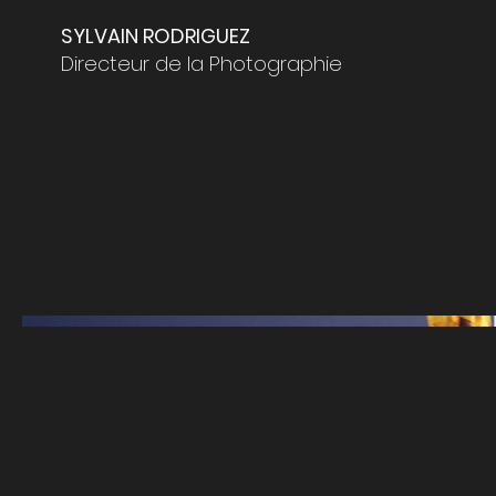
SYLVAIN RODRIGUEZ
Directeur de la Photographie
Action Logeme