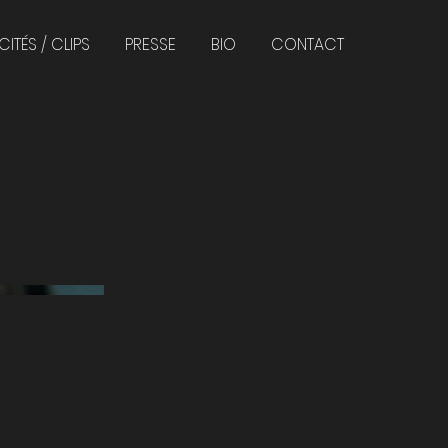
CITÉS / CLIPS
PRESSE
BIO
CONTACT