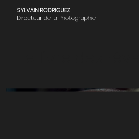
SYLVAIN RODRIGUEZ
Directeur de la Photographie
Le livre des rêv