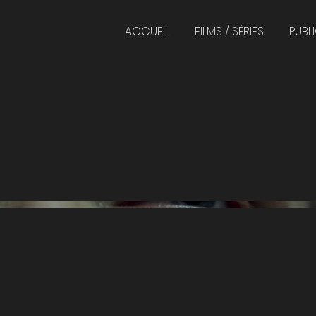
ACCUEIL
FILMS / SÉRIES
PUBLI
es